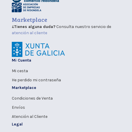
Marketplace
¿Tienes alguna duda?
Consulta nuestro servicio de
atención al cliente
Mi Cuenta
Mi cesta
He perdido mi contraseña
Marketplace
Condiciones de Venta
Envíos
Atención al Cliente
Legal