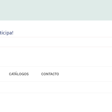
CATÁLOGOS
CONTACTO