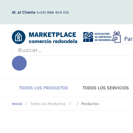
At. al Cliente:
(+34) 986 404 012
TODOS LOS PRODUCTOS
TODOS LOS SERVICIOS
Inicio
Todos los Productos
Productos